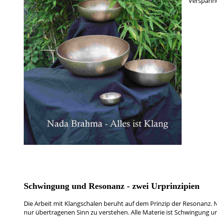
Verspann
Schwingung und Resonanz - zwei Urprinzipien
Die Arbeit mit Klangschalen beruht auf dem Prinzip der Resonanz. Nad
nur übertragenen Sinn zu verstehen. Alle Materie ist Schwingung 