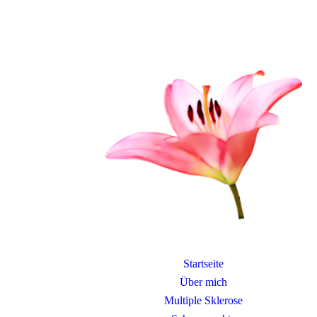
Startseite
Über mich
Multiple Sklerose