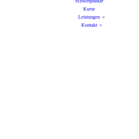
Schwerpunkte
Kurse
Leistungen
Kontakt